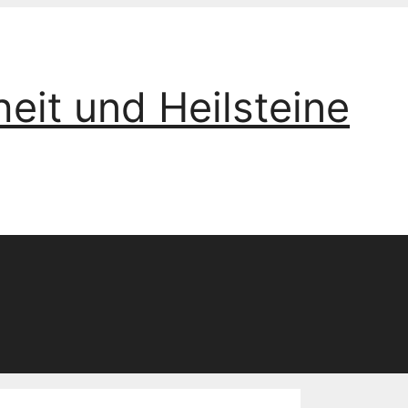
eit und Heilsteine