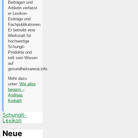
Beiträgen und
Artikeln verfasst
er Lexikon-
Einträge und
Fachpublikationen.
Er betreibt eine
Werkstatt für
hochwertige
Schungit-
Produkte und
teilt sein Wissen
auf
gesundheitsarena.info.
Mehr dazu
unter:
Wie alles
begann –
Andreas
Krobath
Schungit-
Lexikon
Neue