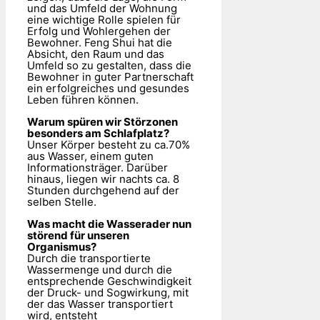
und das Umfeld der Wohnung
eine wichtige Rolle spielen für
Erfolg und Wohlergehen der
Bewohner. Feng Shui hat die
Absicht, den Raum und das
Umfeld so zu gestalten, dass die
Bewohner in guter Partnerschaft
ein erfolgreiches und gesundes
Leben führen können.
Warum spüren wir Störzonen
besonders am Schlafplatz?
Unser Körper besteht zu ca.70%
aus Wasser, einem guten
Informationsträger. Darüber
hinaus, liegen wir nachts ca. 8
Stunden durchgehend auf der
selben Stelle.
Was macht die Wasserader nun
störend für unseren
Organismus?
Durch die transportierte
Wassermenge und durch die
entsprechende Geschwindigkeit
der Druck- und Sogwirkung, mit
der das Wasser transportiert
wird, entsteht