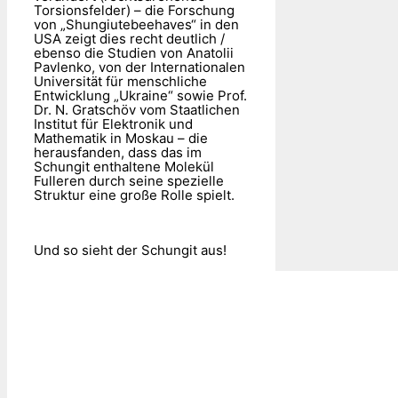
Torsionsfelder) – die Forschung
von „Shungiutebeehaves“ in den
USA zeigt dies recht deutlich /
ebenso die Studien von Anatolii
Pavlenko, von der Internationalen
Universität für menschliche
Entwicklung „Ukraine“ sowie Prof.
Dr. N. Gratschöv vom Staatlichen
Institut für Elektronik und
Mathematik in Moskau – die
herausfanden, dass das im
Schungit enthaltene Molekül
Fulleren durch seine spezielle
Struktur eine große Rolle spielt.
Und so sieht der Schungit aus!