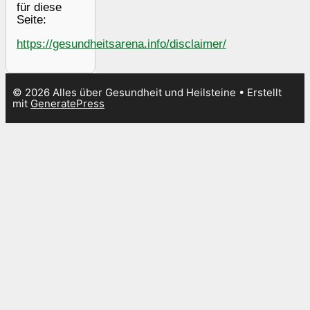
für diese
Seite:
https://gesundheitsarena.info/disclaimer/
© 2026 Alles über Gesundheit und Heilsteine
• Erstellt
mit
GeneratePress