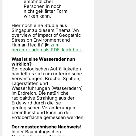
empfindlicher
Personen in noch
nicht geklärter Form
wirken kann.”
Hier noch eine Studie aus
Singapur zu diesem Thema “An
overview of Impact of Geopathic
Stress on Environment and
Human Health” ►
zum
herunterladen als PDF, klick hier!
Was ist eine Wasserader nun
wirklich?
Bei geologischen Auffälligkeiten
handelt es sich um unterirdische
Verwerfungen, Brüche, Spalten,
Lagerstätten und
Wasserführungen (Wasseradern)
im Erdreich. Die natürliche
radioaktive Strahlung aus der
Erde wird durch die-se
geologischen Veränderungen
beeinflusst und kann an der
Erdoberfläche gemessen werden.
Der messtechnische Nachweis!
In der Baubiologischen