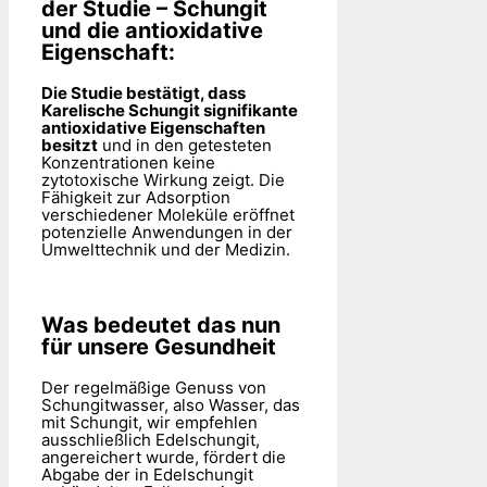
der Studie – Schungit
und die antioxidative
Eigenschaft:
Die Studie bestätigt, dass
Karelische Schungit signifikante
antioxidative Eigenschaften
besitzt
und in den getesteten
Konzentrationen keine
zytotoxische Wirkung zeigt. Die
Fähigkeit zur Adsorption
verschiedener Moleküle eröffnet
potenzielle Anwendungen in der
Umwelttechnik und der Medizin.
Was bedeutet das nun
für unsere Gesundheit
Der regelmäßige Genuss von
Schungitwasser, also Wasser, das
mit Schungit, wir empfehlen
ausschließlich Edelschungit,
angereichert wurde, fördert die
Abgabe der in Edelschungit