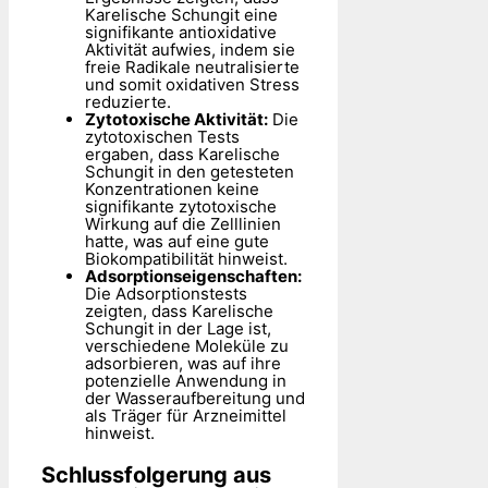
Karelische Schungit eine
signifikante antioxidative
Aktivität aufwies, indem sie
freie Radikale neutralisierte
und somit oxidativen Stress
reduzierte.
Zytotoxische Aktivität:
Die
zytotoxischen Tests
ergaben, dass Karelische
Schungit in den getesteten
Konzentrationen keine
signifikante zytotoxische
Wirkung auf die Zelllinien
hatte, was auf eine gute
Biokompatibilität hinweist.
Adsorptionseigenschaften:
Die Adsorptionstests
zeigten, dass Karelische
Schungit in der Lage ist,
verschiedene Moleküle zu
adsorbieren, was auf ihre
potenzielle Anwendung in
der Wasseraufbereitung und
als Träger für Arzneimittel
hinweist.
Schlussfolgerung aus