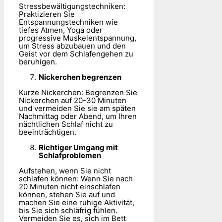
Stressbewältigungstechniken:
Praktizieren Sie
Entspannungstechniken wie
tiefes Atmen, Yoga oder
progressive Muskelentspannung,
um Stress abzubauen und den
Geist vor dem Schlafengehen zu
beruhigen.
Nickerchen begrenzen
Kurze Nickerchen: Begrenzen Sie
Nickerchen auf 20-30 Minuten
und vermeiden Sie sie am späten
Nachmittag oder Abend, um Ihren
nächtlichen Schlaf nicht zu
beeinträchtigen.
Richtiger Umgang mit
Schlafproblemen
Aufstehen, wenn Sie nicht
schlafen können: Wenn Sie nach
20 Minuten nicht einschlafen
können, stehen Sie auf und
machen Sie eine ruhige Aktivität,
bis Sie sich schläfrig fühlen.
Vermeiden Sie es, sich im Bett