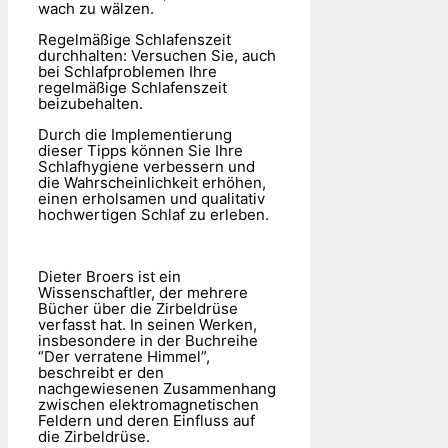
wach zu wälzen.
Regelmäßige Schlafenszeit
durchhalten: Versuchen Sie, auch
bei Schlafproblemen Ihre
regelmäßige Schlafenszeit
beizubehalten.
Durch die Implementierung
dieser Tipps können Sie Ihre
Schlafhygiene verbessern und
die Wahrscheinlichkeit erhöhen,
einen erholsamen und qualitativ
hochwertigen Schlaf zu erleben.
Dieter Broers ist ein
Wissenschaftler, der mehrere
Bücher über die Zirbeldrüse
verfasst hat. In seinen Werken,
insbesondere in der Buchreihe
“Der verratene Himmel”,
beschreibt er den
nachgewiesenen Zusammenhang
zwischen elektromagnetischen
Feldern und deren Einfluss auf
die Zirbeldrüse.