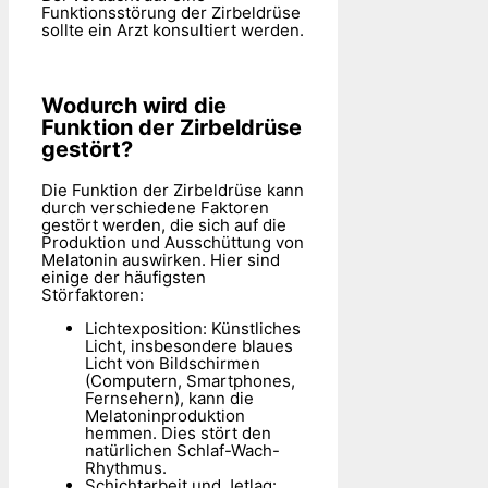
Funktionsstörung der Zirbeldrüse
sollte ein Arzt konsultiert werden.
Wodurch wird die
Funktion der Zirbeldrüse
gestört?
Die Funktion der Zirbeldrüse kann
durch verschiedene Faktoren
gestört werden, die sich auf die
Produktion und Ausschüttung von
Melatonin auswirken. Hier sind
einige der häufigsten
Störfaktoren:
Lichtexposition: Künstliches
Licht, insbesondere blaues
Licht von Bildschirmen
(Computern, Smartphones,
Fernsehern), kann die
Melatoninproduktion
hemmen. Dies stört den
natürlichen Schlaf-Wach-
Rhythmus.
Schichtarbeit und Jetlag: