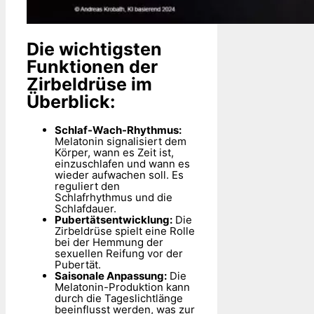
Die wichtigsten
Funktionen der
Zirbeldrüse im
Überblick:
Schlaf-Wach-Rhythmus:
Melatonin signalisiert dem
Körper, wann es Zeit ist,
einzuschlafen und wann es
wieder aufwachen soll. Es
reguliert den
Schlafrhythmus und die
Schlafdauer.
Pubertätsentwicklung:
Die
Zirbeldrüse spielt eine Rolle
bei der Hemmung der
sexuellen Reifung vor der
Pubertät.
Saisonale Anpassung:
Die
Melatonin-Produktion kann
durch die Tageslichtlänge
beeinflusst werden, was zur