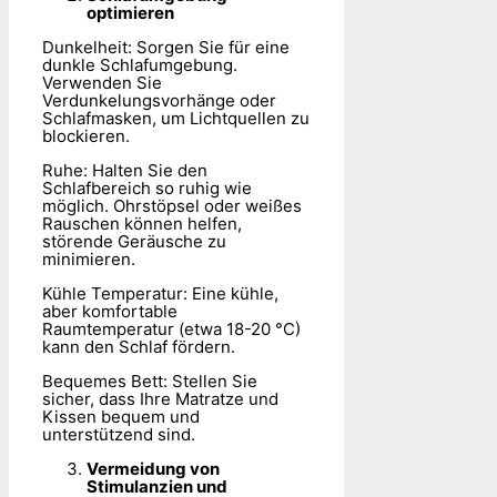
optimieren
Dunkelheit: Sorgen Sie für eine
dunkle Schlafumgebung.
Verwenden Sie
Verdunkelungsvorhänge oder
Schlafmasken, um Lichtquellen zu
blockieren.
Ruhe: Halten Sie den
Schlafbereich so ruhig wie
möglich. Ohrstöpsel oder weißes
Rauschen können helfen,
störende Geräusche zu
minimieren.
Kühle Temperatur: Eine kühle,
aber komfortable
Raumtemperatur (etwa 18-20 °C)
kann den Schlaf fördern.
Bequemes Bett: Stellen Sie
sicher, dass Ihre Matratze und
Kissen bequem und
unterstützend sind.
Vermeidung von
Stimulanzien und