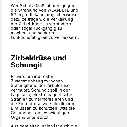
Wer Schutz-Maßnahmen gegen
die Strahlung von WLAN, LTE und
5G ergreift, kann möglicherweise
dazu beitragen, die Verkalkung
der Zirbeldrüse zu verhindern
oder sogar rückgängig zu
machen, und so deren
Funktionsfähigkeit zu verbessern.
Zirbeldrüse und
Schungit
Es wird ein indirekter
Zusammenhang zwischen
Schungit und der Zirbeldrüse
vermutet. Schungit soll in der
Lage sein, elektromagnetische
Strahlen zu harmonisieren und
die Zirbeldrüse vor schädlichen
Einflüssen zu schützen, was die
Gesundheit dieses wichtigen
Organs unterstützt.
Aus dem alten Indien ist auch die