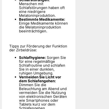
Menschen mit
Schlafstörungen haben oft
eine niedrigere
Melatoninproduktion.
Bestimmte Medikamente:
Einige Medikamente können
die Melatoninproduktion
beeinträchtigen.
Tipps zur Förderung der Funktion
der Zirbeldrüse:
Schlafhygiene:
Sorgen Sie
für eine regelmäßige
Schlafroutine und schlafen
Sie in einer dunklen,
ruhigen Umgebung.
Vermeiden Sie Licht vor
dem Schlafengehen:
Dimmen Sie die
Beleuchtung am Abend und
vermeiden Sie die Nutzung
von elektronischen Geräten
wie Smartphones oder
Tablets kurz vor dem
Schlafengehen.