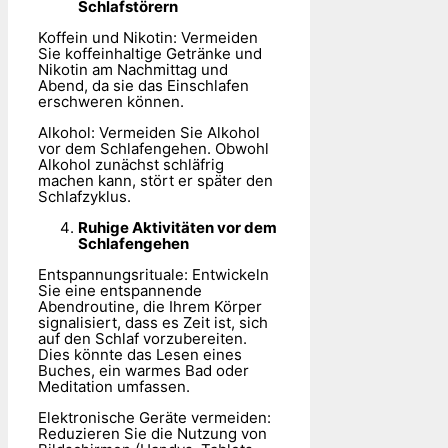
Schlafstörern
Koffein und Nikotin: Vermeiden
Sie koffeinhaltige Getränke und
Nikotin am Nachmittag und
Abend, da sie das Einschlafen
erschweren können.
Alkohol: Vermeiden Sie Alkohol
vor dem Schlafengehen. Obwohl
Alkohol zunächst schläfrig
machen kann, stört er später den
Schlafzyklus.
Ruhige Aktivitäten vor dem
Schlafengehen
Entspannungsrituale: Entwickeln
Sie eine entspannende
Abendroutine, die Ihrem Körper
signalisiert, dass es Zeit ist, sich
auf den Schlaf vorzubereiten.
Dies könnte das Lesen eines
Buches, ein warmes Bad oder
Meditation umfassen.
Elektronische Geräte vermeiden:
Reduzieren Sie die Nutzung von