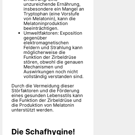
unzureichende Ernährung,
insbesondere ein Mangel an
Tryptophan (eine Vorstufe
von Melatonin), kann die
Melatoninproduktion
beeinträchtigen.
Umweltfaktoren: Exposition
gegenüber
elektromagnetischen
Feldern und Strahlung kann
möglicherweise die
Funktion der Zirbeldrüse
stören, obwohl die genauen
Mechanismen und
Auswirkungen noch nicht
vollständig verstanden sind.
Durch die Vermeidung dieser
Störfaktoren und die Förderung
eines gesunden Lebensstils kann
die Funktion der Zirbeldrüse und
die Produktion von Melatonin
unterstützt werden.
Die Schafhygine!