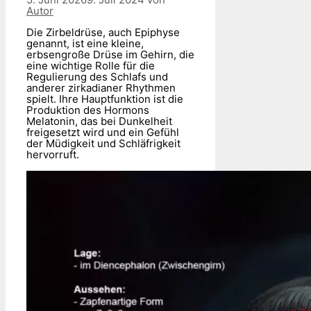
Autor
Die Zirbeldrüse, auch Epiphyse
genannt, ist eine kleine,
erbsengroße Drüse im Gehirn, die
eine wichtige Rolle für die
Regulierung des Schlafs und
anderer zirkadianer Rhythmen
spielt. Ihre Hauptfunktion ist die
Produktion des Hormons
Melatonin, das bei Dunkelheit
freigesetzt wird und ein Gefühl
der Müdigkeit und Schläfrigkeit
hervorruft.