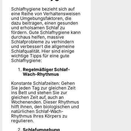
Schlafhygiene bezieht sich auf
eine Reihe von Verhaltensweisen
und Umgebungsfaktoren, die
dazu beitragen, einen gesunden
und erholsamen Schlaf zu
fördern. Gute Schlafhygiene kann
durchaus helfen, massive
Schlafprobleme zu verhindern
und verbessert die allgemeine
Schlafqualität. Hier sind einige
wichtige Tipps für eine gute
Schlafhygiene:
Regelmäßiger Schlaf-
Wach-Rhythmus
Konstante Schlafzeiten: Gehen
Sie jeden Tag zur gleichen Zeit
ins Bett und stehen Sie zur
gleichen Zeit auf, auch an
Wochenenden. Dieser Rhythmus
hilft ihnen, den biologischen und
natürlichen Schlaf-Wach-
Rhythmus Ihres Körpers zu
regulieren.
Schlafumgebung