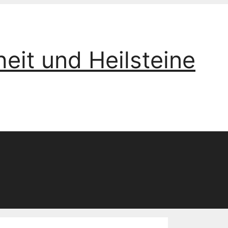
eit und Heilsteine